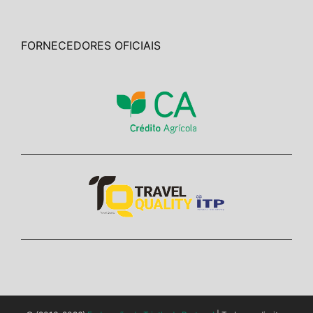
FORNECEDORES OFICIAIS