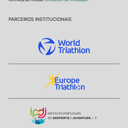
PARCEIROS INSTITUCIONAIS