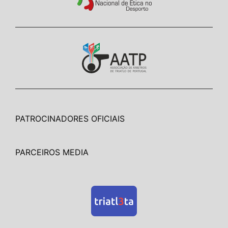
PATROCINADORES OFICIAIS
PARCEIROS MEDIA