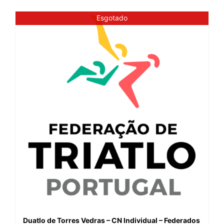
Esgotado
Duatlo de Torres Vedras – CN Individual – Federados