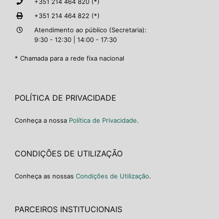
+351 214 464 820 (*)
+351 214 464 822 (*)
Atendimento ao público (Secretaria):
9:30 - 12:30 | 14:00 - 17:30
* Chamada para a rede fixa nacional
POLÍTICA DE PRIVACIDADE
Conheça a nossa
Política de Privacidade
.
CONDIÇÕES DE UTILIZAÇÃO
Conheça as nossas
Condições de Utilização
.
PARCEIROS INSTITUCIONAIS