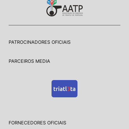
PATROCINADORES OFICIAIS
PARCEIROS MEDIA
FORNECEDORES OFICIAIS