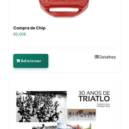
Compra de Chip
60,00
€
Detalhes
Adicionar