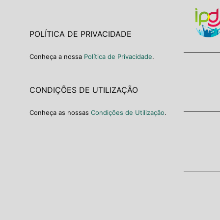
POLÍTICA DE PRIVACIDADE
Conheça a nossa
Política de Privacidade
.
CONDIÇÕES DE UTILIZAÇÃO
Conheça as nossas
Condições de Utilização
.