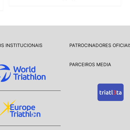
S INSTITUCIONAIS
PATROCINADORES OFICIAI
PARCEIROS MEDIA