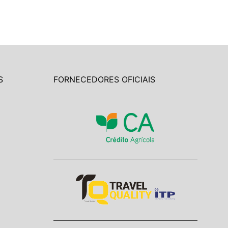
S
FORNECEDORES OFICIAIS