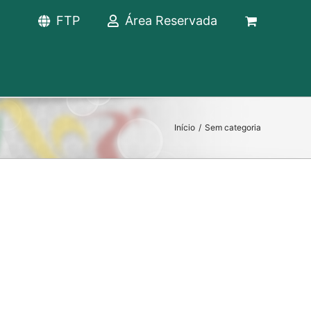
FTP
Área Reservada
Início
/
Sem categoria