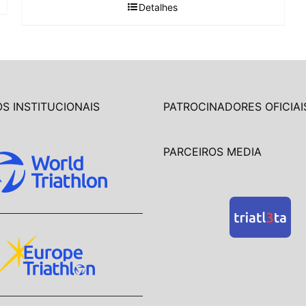
Detalhes
S INSTITUCIONAIS
PATROCINADORES OFICIAI
PARCEIROS MEDIA