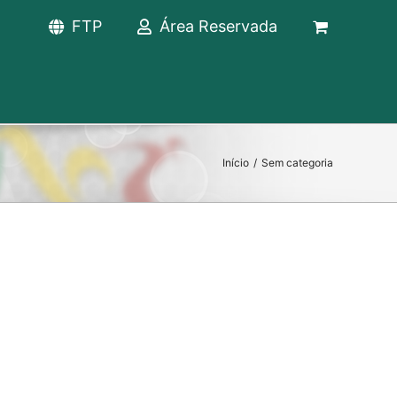
FTP
Área Reservada
Início
/
Sem categoria