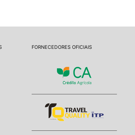
S
FORNECEDORES OFICIAIS