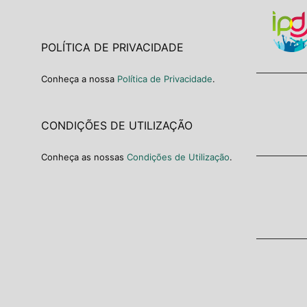
POLÍTICA DE PRIVACIDADE
Conheça a nossa
Política de Privacidade
.
CONDIÇÕES DE UTILIZAÇÃO
Conheça as nossas
Condições de Utilização
.