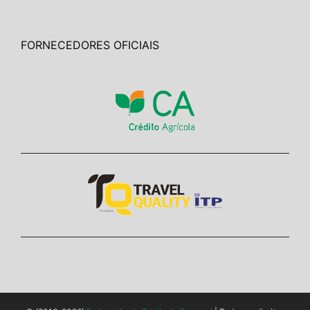
FORNECEDORES OFICIAIS