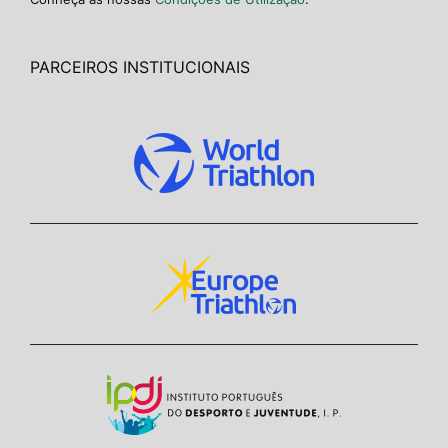
PARCEIROS INSTITUCIONAIS