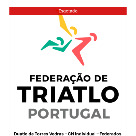
Esgotado
Duatlo de Torres Vedras – CN Individual – Federados