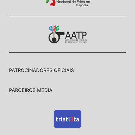
PATROCINADORES OFICIAIS
PARCEIROS MEDIA