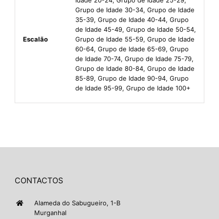
Grupo de Idade 30-34, Grupo de Idade
35-39, Grupo de Idade 40-44, Grupo
de Idade 45-49, Grupo de Idade 50-54,
Escalão
Grupo de Idade 55-59, Grupo de Idade
60-64, Grupo de Idade 65-69, Grupo
de Idade 70-74, Grupo de Idade 75-79,
Grupo de Idade 80-84, Grupo de Idade
85-89, Grupo de Idade 90-94, Grupo
de Idade 95-99, Grupo de Idade 100+
CONTACTOS
Alameda do Sabugueiro, 1-B
Murganhal