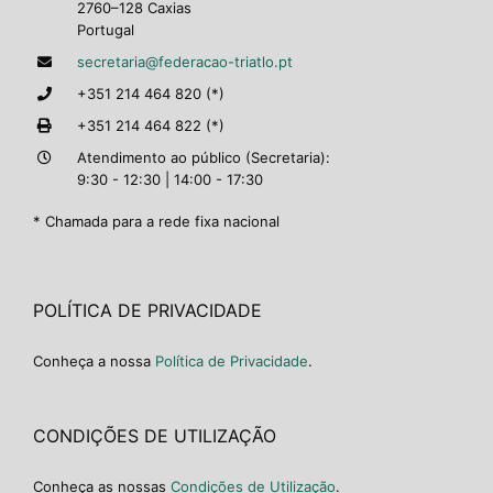
2760–128 Caxias
Portugal
secretaria@federacao-triatlo.pt
+351 214 464 820 (*)
+351 214 464 822 (*)
Atendimento ao público (Secretaria):
9:30 - 12:30 | 14:00 - 17:30
* Chamada para a rede fixa nacional
POLÍTICA DE PRIVACIDADE
Conheça a nossa
Política de Privacidade
.
CONDIÇÕES DE UTILIZAÇÃO
Conheça as nossas
Condições de Utilização
.