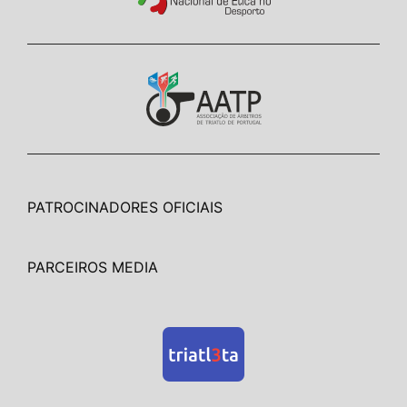
PATROCINADORES OFICIAIS
PARCEIROS MEDIA