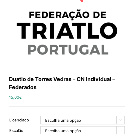
Duatlo de Torres Vedras – CN Individual –
Federados
15,00
€
Licenciado

Escalão
