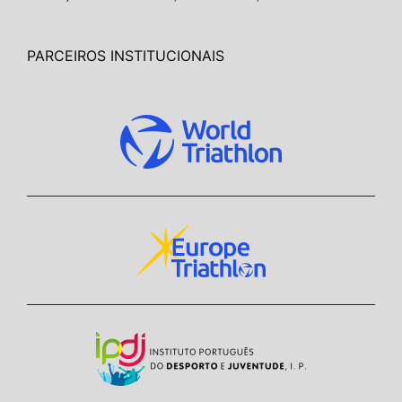
PARCEIROS INSTITUCIONAIS