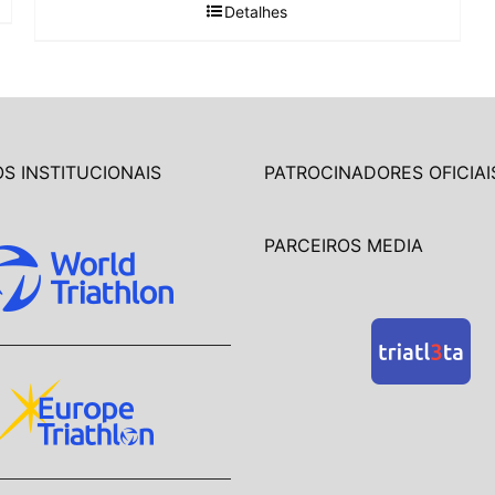
Detalhes
S INSTITUCIONAIS
PATROCINADORES OFICIAI
PARCEIROS MEDIA