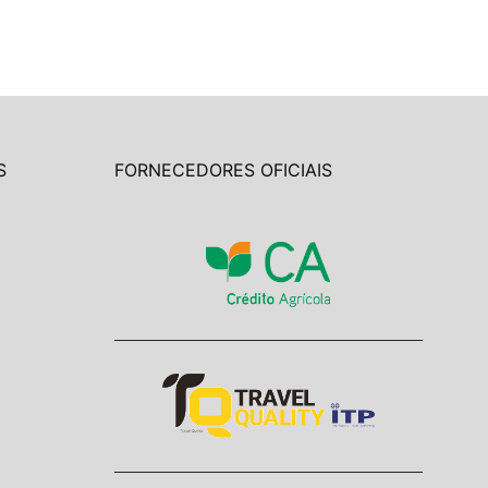
S
FORNECEDORES OFICIAIS