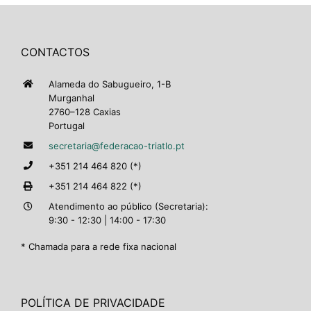
CONTACTOS
Alameda do Sabugueiro, 1-B
Murganhal
2760–128 Caxias
Portugal
secretaria@federacao-triatlo.pt
+351 214 464 820 (*)
+351 214 464 822 (*)
Atendimento ao público (Secretaria):
9:30 - 12:30 | 14:00 - 17:30
* Chamada para a rede fixa nacional
POLÍTICA DE PRIVACIDADE