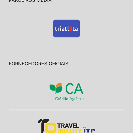
FORNECEDORES OFICIAIS