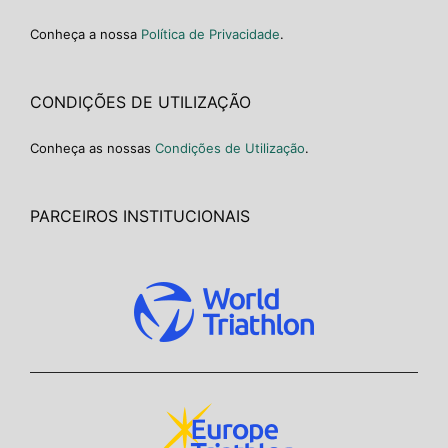
Conheça a nossa
Política de Privacidade
.
CONDIÇÕES DE UTILIZAÇÃO
Conheça as nossas
Condições de Utilização
.
PARCEIROS INSTITUCIONAIS