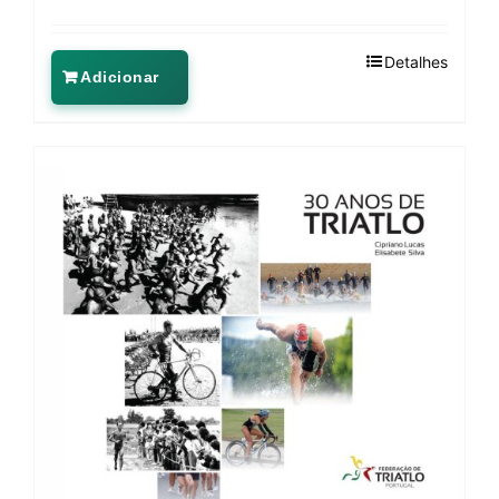
Detalhes
Adicionar