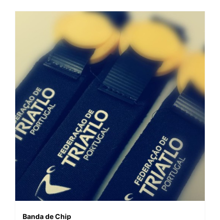
Banda de Chip