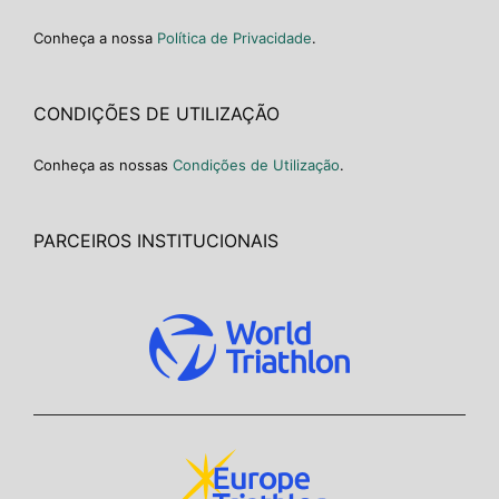
Conheça a nossa
Política de Privacidade
.
CONDIÇÕES DE UTILIZAÇÃO
Conheça as nossas
Condições de Utilização
.
PARCEIROS INSTITUCIONAIS