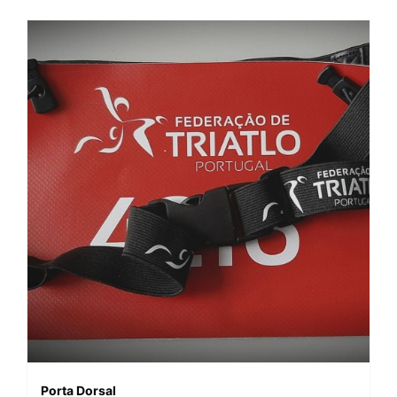
Porta Dorsal