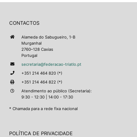
CONTACTOS
Alameda do Sabugueiro, 1-B
Murganhal
2760–128 Caxias
Portugal
secretaria@federacao-triatlo.pt
+351 214 464 820 (*)
+351 214 464 822 (*)
Atendimento ao público (Secretaria):
9:30 - 12:30 | 14:00 - 17:30
* Chamada para a rede fixa nacional
POLÍTICA DE PRIVACIDADE