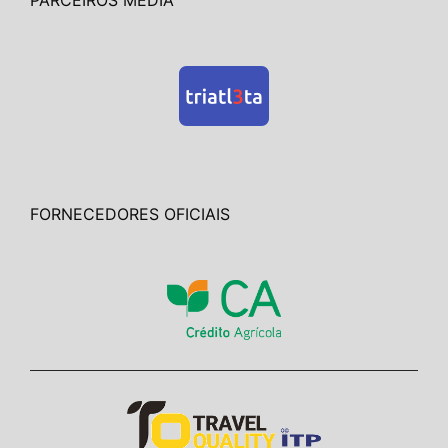
FORNECEDORES OFICIAIS