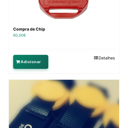
Compra de Chip
60,00
€
Detalhes
Adicionar