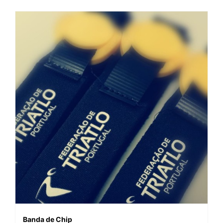
Banda de Chip