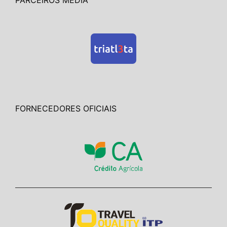
FORNECEDORES OFICIAIS