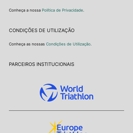
Conheça a nossa
Política de Privacidade
.
CONDIÇÕES DE UTILIZAÇÃO
Conheça as nossas
Condições de Utilização
.
PARCEIROS INSTITUCIONAIS