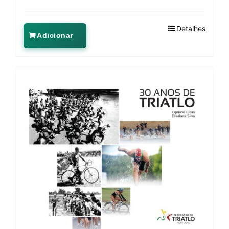
Detalhes
Adicionar