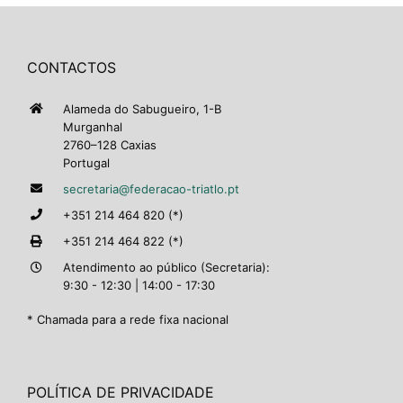
CONTACTOS
Alameda do Sabugueiro, 1-B
Murganhal
2760–128 Caxias
Portugal
secretaria@federacao-triatlo.pt
+351 214 464 820 (*)
+351 214 464 822 (*)
Atendimento ao público (Secretaria):
9:30 - 12:30 | 14:00 - 17:30
* Chamada para a rede fixa nacional
POLÍTICA DE PRIVACIDADE