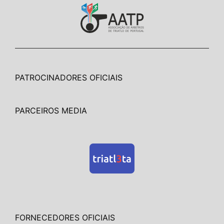
PATROCINADORES OFICIAIS
PARCEIROS MEDIA
FORNECEDORES OFICIAIS