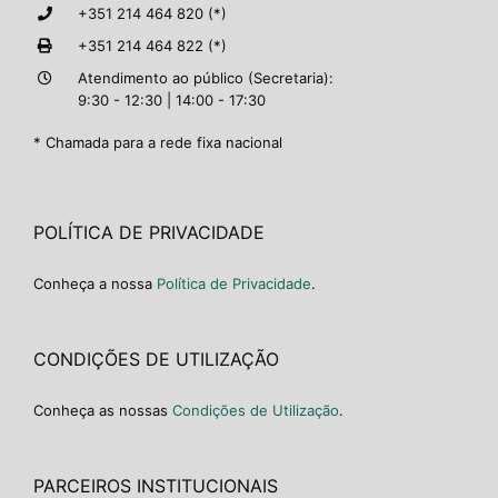
+351 214 464 820 (*)
+351 214 464 822 (*)
Atendimento ao público (Secretaria):
9:30 - 12:30 | 14:00 - 17:30
* Chamada para a rede fixa nacional
POLÍTICA DE PRIVACIDADE
Conheça a nossa
Política de Privacidade
.
CONDIÇÕES DE UTILIZAÇÃO
Conheça as nossas
Condições de Utilização
.
PARCEIROS INSTITUCIONAIS