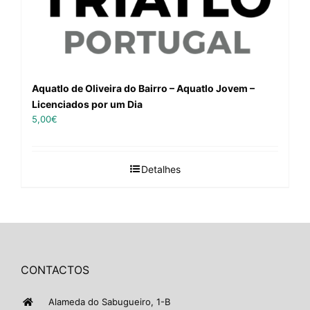
Aquatlo de Oliveira do Bairro – Aquatlo Jovem –
Licenciados por um Dia
5,00
€
Detalhes
CONTACTOS
Alameda do Sabugueiro, 1-B