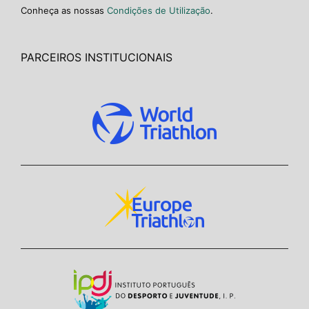
Conheça as nossas
Condições de Utilização
.
PARCEIROS INSTITUCIONAIS