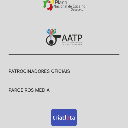
PATROCINADORES OFICIAIS
PARCEIROS MEDIA