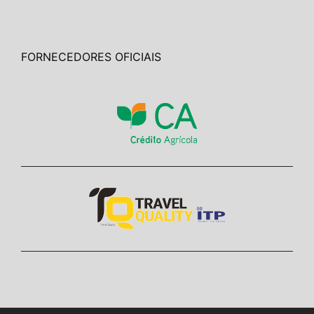
FORNECEDORES OFICIAIS