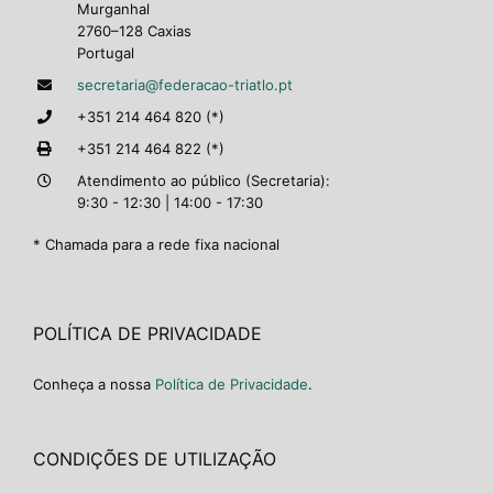
Murganhal
2760–128 Caxias
Portugal
secretaria@federacao-triatlo.pt
+351 214 464 820 (*)
+351 214 464 822 (*)
Atendimento ao público (Secretaria):
9:30 - 12:30 | 14:00 - 17:30
* Chamada para a rede fixa nacional
POLÍTICA DE PRIVACIDADE
Conheça a nossa
Política de Privacidade
.
CONDIÇÕES DE UTILIZAÇÃO