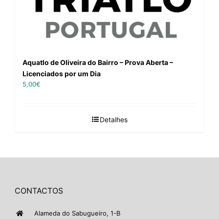
Aquatlo de Oliveira do Bairro – Prova Aberta –
Licenciados por um Dia
5,00
€
Detalhes
CONTACTOS
Alameda do Sabugueiro, 1-B