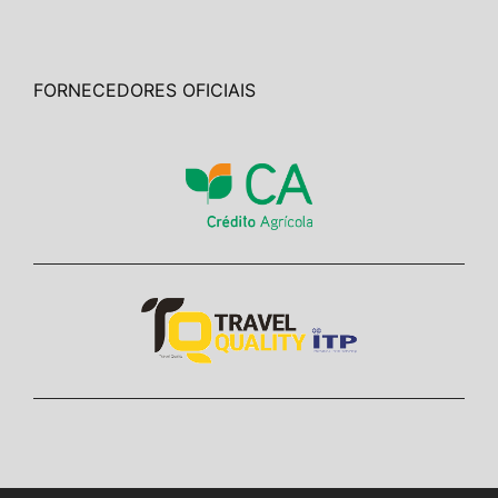
FORNECEDORES OFICIAIS