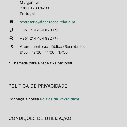
Murganhal
2760–128 Caxias
Portugal
secretaria@federacao-triatlo.pt
+351 214 464 820 (*)
+351 214 464 822 (*)
Atendimento ao público (Secretaria):
9:30 - 12:30 | 14:00 - 17:30
* Chamada para a rede fixa nacional
POLÍTICA DE PRIVACIDADE
Conheça a nossa
Política de Privacidade
.
CONDIÇÕES DE UTILIZAÇÃO