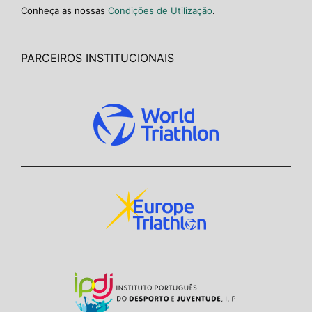
Conheça as nossas
Condições de Utilização
.
PARCEIROS INSTITUCIONAIS