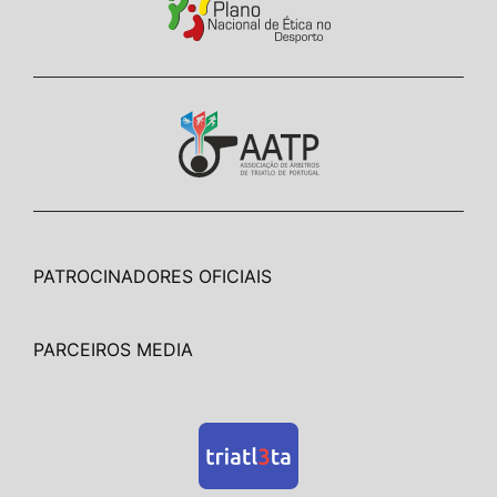
PATROCINADORES OFICIAIS
PARCEIROS MEDIA