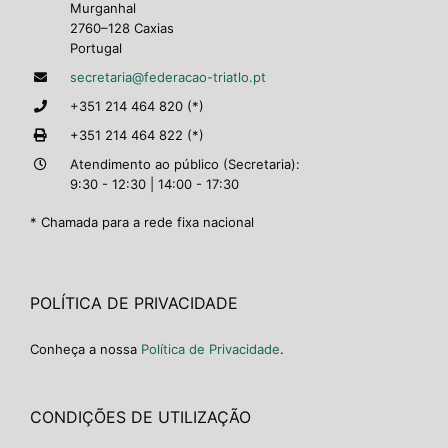
Murganhal
2760–128 Caxias
Portugal
secretaria@federacao-triatlo.pt
+351 214 464 820 (*)
+351 214 464 822 (*)
Atendimento ao público (Secretaria):
9:30 - 12:30 | 14:00 - 17:30
* Chamada para a rede fixa nacional
POLÍTICA DE PRIVACIDADE
Conheça a nossa
Política de Privacidade
.
CONDIÇÕES DE UTILIZAÇÃO