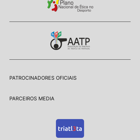
PATROCINADORES OFICIAIS
PARCEIROS MEDIA