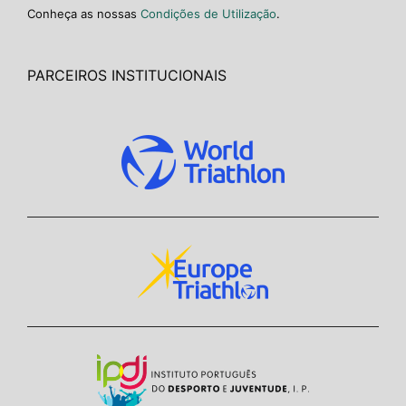
Conheça as nossas
Condições de Utilização
.
PARCEIROS INSTITUCIONAIS