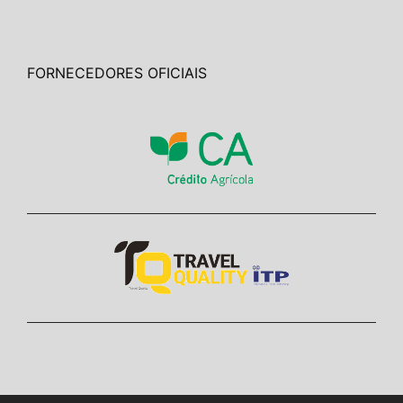
FORNECEDORES OFICIAIS