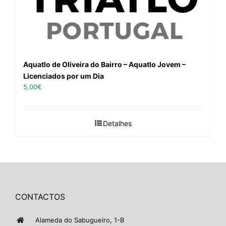
Aquatlo de Oliveira do Bairro – Aquatlo Jovem –
Licenciados por um Dia
5,00
€
Detalhes
CONTACTOS
Alameda do Sabugueiro, 1-B