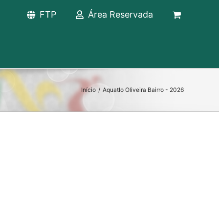
FTP
Área Reservada
Início
/
Aquatlo Oliveira Bairro - 2026