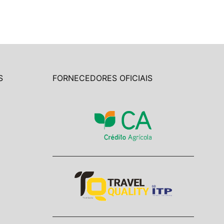
S
FORNECEDORES OFICIAIS