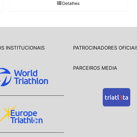
Detalhes
S INSTITUCIONAIS
PATROCINADORES OFICIAI
PARCEIROS MEDIA