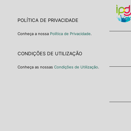
POLÍTICA DE PRIVACIDADE
Conheça a nossa
Política de Privacidade
.
CONDIÇÕES DE UTILIZAÇÃO
Conheça as nossas
Condições de Utilização
.