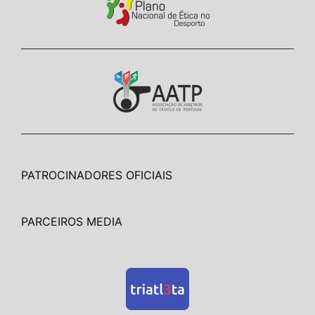
PATROCINADORES OFICIAIS
PARCEIROS MEDIA