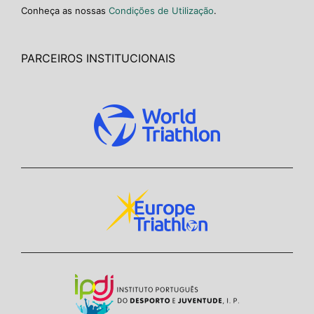
Conheça as nossas
Condições de Utilização
.
PARCEIROS INSTITUCIONAIS