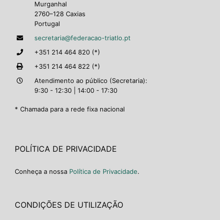
Murganhal
2760–128 Caxias
Portugal
secretaria@federacao-triatlo.pt
+351 214 464 820 (*)
+351 214 464 822 (*)
Atendimento ao público (Secretaria):
9:30 - 12:30 | 14:00 - 17:30
* Chamada para a rede fixa nacional
POLÍTICA DE PRIVACIDADE
Conheça a nossa
Política de Privacidade
.
CONDIÇÕES DE UTILIZAÇÃO