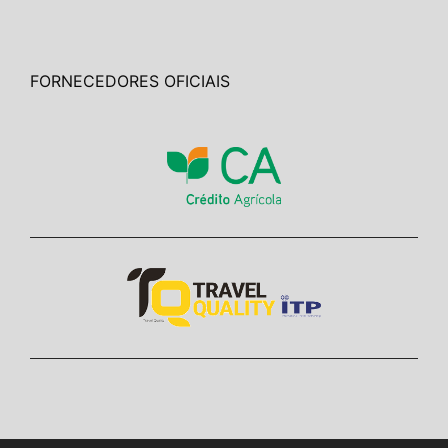
FORNECEDORES OFICIAIS