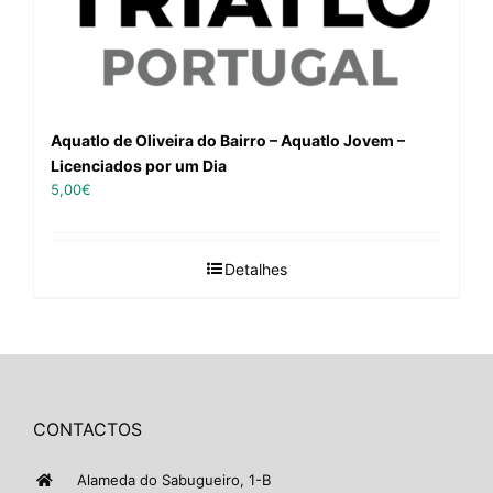
Aquatlo de Oliveira do Bairro – Aquatlo Jovem –
Licenciados por um Dia
5,00
€
Detalhes
CONTACTOS
Alameda do Sabugueiro, 1-B