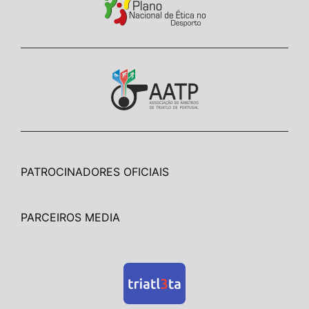
PATROCINADORES OFICIAIS
PARCEIROS MEDIA