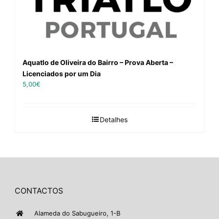
Aquatlo de Oliveira do Bairro – Prova Aberta –
Licenciados por um Dia
5,00
€
Detalhes
CONTACTOS
Alameda do Sabugueiro, 1-B