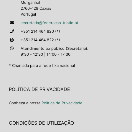
Murganhal
2760–128 Caxias
Portugal
secretaria@federacao-triatlo.pt
+351 214 464 820 (*)
+351 214 464 822 (*)
Atendimento ao público (Secretaria):
9:30 - 12:30 | 14:00 - 17:30
* Chamada para a rede fixa nacional
POLÍTICA DE PRIVACIDADE
Conheça a nossa
Política de Privacidade
.
CONDIÇÕES DE UTILIZAÇÃO