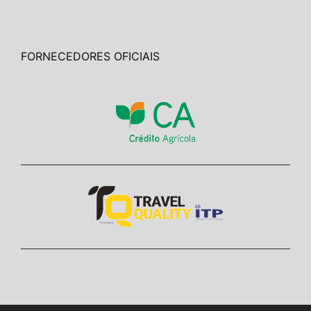
FORNECEDORES OFICIAIS