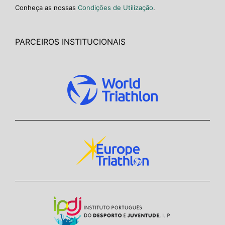
Conheça as nossas
Condições de Utilização
.
PARCEIROS INSTITUCIONAIS