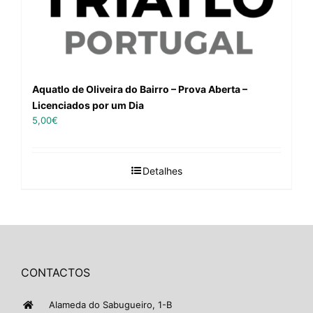
Aquatlo de Oliveira do Bairro – Prova Aberta –
Licenciados por um Dia
5,00
€
Detalhes
CONTACTOS
Alameda do Sabugueiro, 1-B