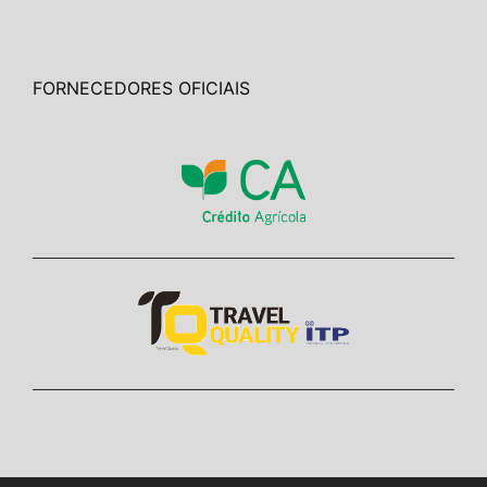
FORNECEDORES OFICIAIS