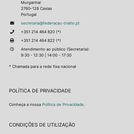
Murganhal
2760–128 Caxias
Portugal
secretaria@federacao-triatlo.pt
+351 214 464 820 (*)
+351 214 464 822 (*)
Atendimento ao público (Secretaria):
9:30 - 12:30 | 14:00 - 17:30
* Chamada para a rede fixa nacional
POLÍTICA DE PRIVACIDADE
Conheça a nossa
Política de Privacidade
.
CONDIÇÕES DE UTILIZAÇÃO