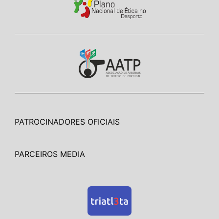
PATROCINADORES OFICIAIS
PARCEIROS MEDIA