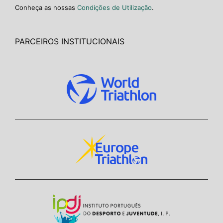
Conheça as nossas
Condições de Utilização
.
PARCEIROS INSTITUCIONAIS