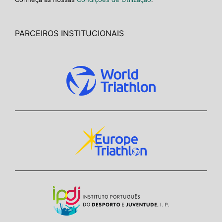
PARCEIROS INSTITUCIONAIS