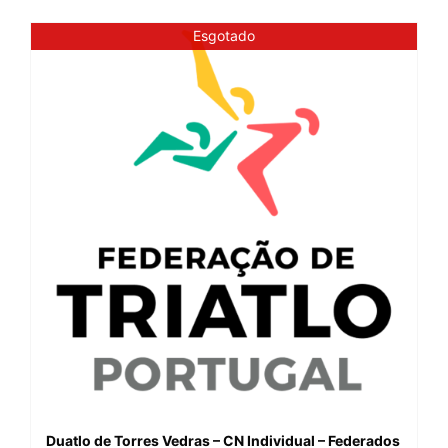
Esgotado
Duatlo de Torres Vedras – CN Individual – Federados