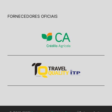
FORNECEDORES OFICIAIS