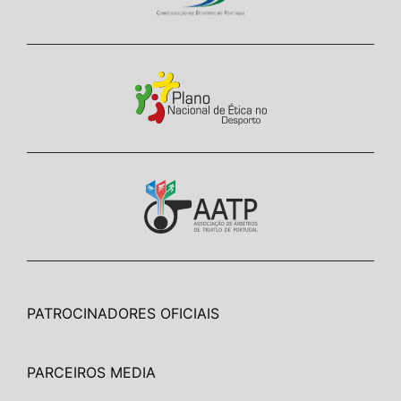
PATROCINADORES OFICIAIS
PARCEIROS MEDIA