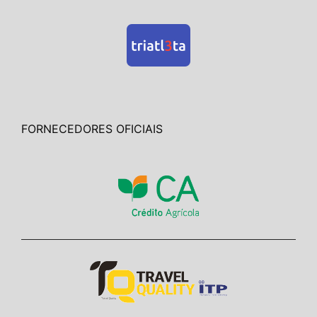
FORNECEDORES OFICIAIS