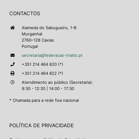
CONTACTOS
Alameda do Sabugueiro, 1-B
Murganhal
2760–128 Caxias
Portugal
secretaria@federacao-triatlo.pt
+351 214 464 820 (*)
+351 214 464 822 (*)
Atendimento ao público (Secretaria):
9:30 - 12:30 | 14:00 - 17:30
* Chamada para a rede fixa nacional
POLÍTICA DE PRIVACIDADE