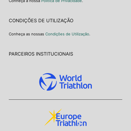
Conheça a nossa
Política de Privacidade
.
CONDIÇÕES DE UTILIZAÇÃO
Conheça as nossas
Condições de Utilização
.
PARCEIROS INSTITUCIONAIS