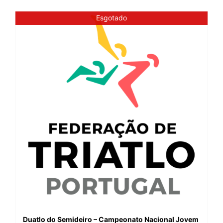
Esgotado
Duatlo do Semideiro – Campeonato Nacional Jovem