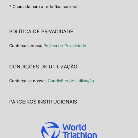
* Chamada para a rede fixa nacional
POLÍTICA DE PRIVACIDADE
Conheça a nossa
Política de Privacidade
.
CONDIÇÕES DE UTILIZAÇÃO
Conheça as nossas
Condições de Utilização
.
PARCEIROS INSTITUCIONAIS