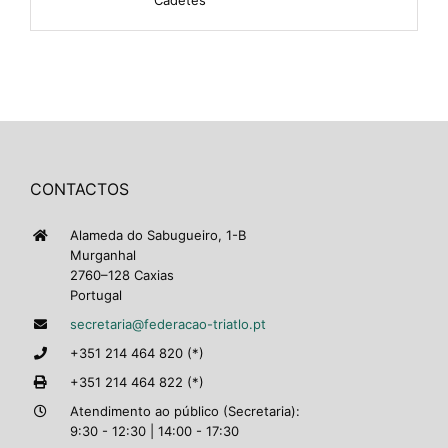
CONTACTOS
Alameda do Sabugueiro, 1-B
Murganhal
2760–128 Caxias
Portugal
secretaria@federacao-triatlo.pt
+351 214 464 820 (*)
+351 214 464 822 (*)
Atendimento ao público (Secretaria):
9:30 - 12:30 | 14:00 - 17:30