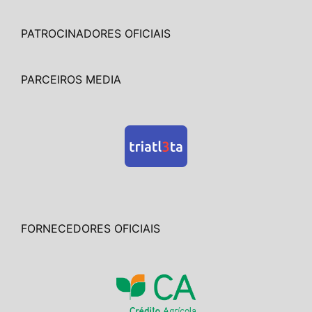
PATROCINADORES OFICIAIS
PARCEIROS MEDIA
FORNECEDORES OFICIAIS