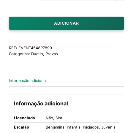
ADICIONAR
REF:
EVENT4548P7899
Categorias:
Duatlo
,
Provas
Informação adicional
Informação adicional
Licenciado
Não, Sim
Escalão
Benjamins, Infantis, Iniciados, Juvenis