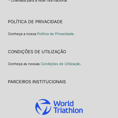
* Chamada para a rede fixa nacional
POLÍTICA DE PRIVACIDADE
Conheça a nossa
Política de Privacidade
.
CONDIÇÕES DE UTILIZAÇÃO
Conheça as nossas
Condições de Utilização
.
PARCEIROS INSTITUCIONAIS