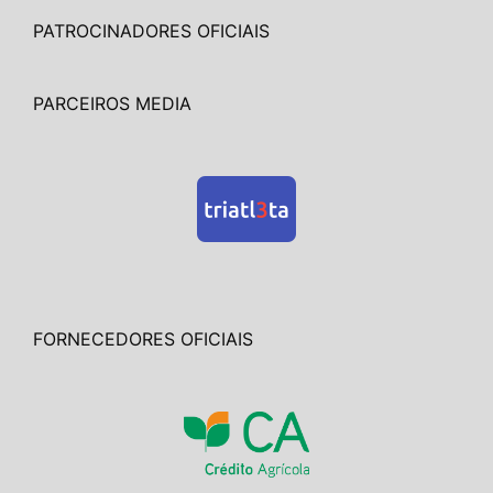
PATROCINADORES OFICIAIS
PARCEIROS MEDIA
FORNECEDORES OFICIAIS