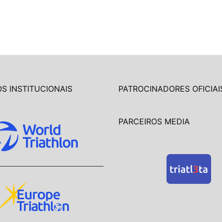
S INSTITUCIONAIS
PATROCINADORES OFICIAI
PARCEIROS MEDIA