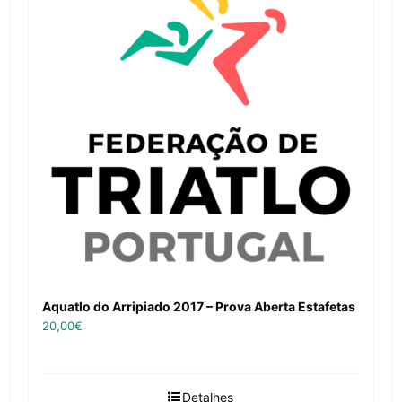
Aquatlo do Arripiado 2017 – Prova Aberta Estafetas
20,00
€
Detalhes