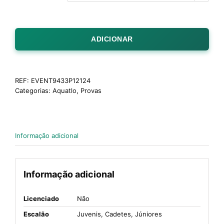
ADICIONAR
REF:
EVENT9433P12124
Categorias:
Aquatlo
,
Provas
Informação adicional
Informação adicional
Licenciado
Não
Escalão
Juvenis, Cadetes, Júniores