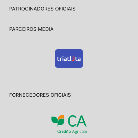
PATROCINADORES OFICIAIS
PARCEIROS MEDIA
FORNECEDORES OFICIAIS