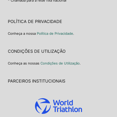
* Chamada para a rede fixa nacional
POLÍTICA DE PRIVACIDADE
Conheça a nossa
Política de Privacidade
.
CONDIÇÕES DE UTILIZAÇÃO
Conheça as nossas
Condições de Utilização
.
PARCEIROS INSTITUCIONAIS