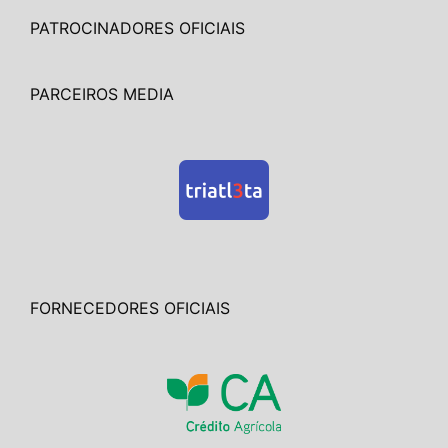
PATROCINADORES OFICIAIS
PARCEIROS MEDIA
FORNECEDORES OFICIAIS