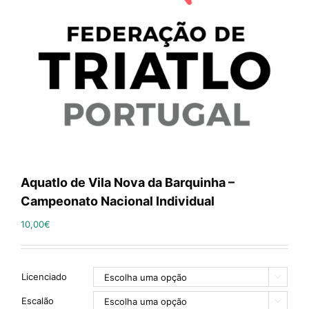
Aquatlo de Vila Nova da Barquinha –
Campeonato Nacional Individual
10,00
€
Licenciado

Escalão
