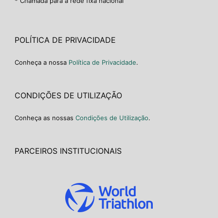
* Chamada para a rede fixa nacional
POLÍTICA DE PRIVACIDADE
Conheça a nossa
Política de Privacidade
.
CONDIÇÕES DE UTILIZAÇÃO
Conheça as nossas
Condições de Utilização
.
PARCEIROS INSTITUCIONAIS