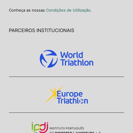
Conheça as nossas
Condições de Utilização
.
PARCEIROS INSTITUCIONAIS