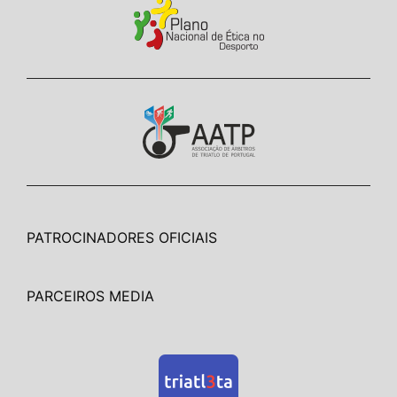
PATROCINADORES OFICIAIS
PARCEIROS MEDIA