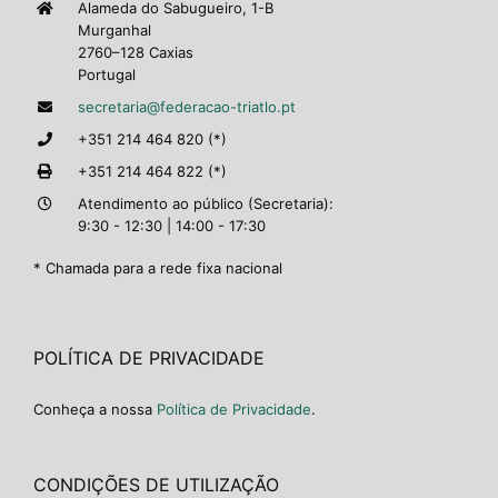
Alameda do Sabugueiro, 1-B
Murganhal
2760–128 Caxias
Portugal
secretaria@federacao-triatlo.pt
+351 214 464 820 (*)
+351 214 464 822 (*)
Atendimento ao público (Secretaria):
9:30 - 12:30 | 14:00 - 17:30
* Chamada para a rede fixa nacional
POLÍTICA DE PRIVACIDADE
Conheça a nossa
Política de Privacidade
.
CONDIÇÕES DE UTILIZAÇÃO