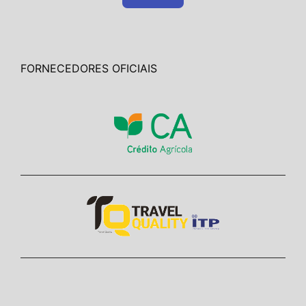
FORNECEDORES OFICIAIS