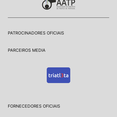
PATROCINADORES OFICIAIS
PARCEIROS MEDIA
FORNECEDORES OFICIAIS