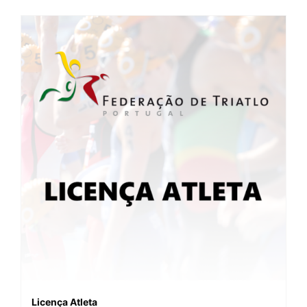
Licença Atleta