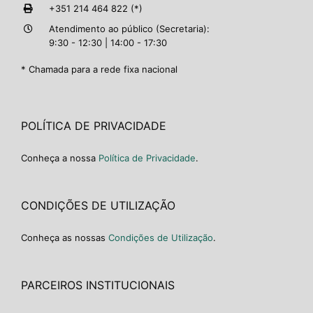
+351 214 464 822 (*)
Atendimento ao público (Secretaria):
9:30 - 12:30 | 14:00 - 17:30
* Chamada para a rede fixa nacional
POLÍTICA DE PRIVACIDADE
Conheça a nossa
Política de Privacidade
.
CONDIÇÕES DE UTILIZAÇÃO
Conheça as nossas
Condições de Utilização
.
PARCEIROS INSTITUCIONAIS