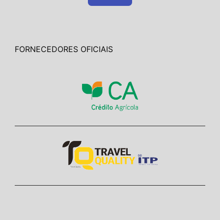
FORNECEDORES OFICIAIS