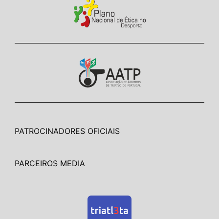
PATROCINADORES OFICIAIS
PARCEIROS MEDIA