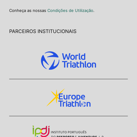
Conheça as nossas
Condições de Utilização
.
PARCEIROS INSTITUCIONAIS