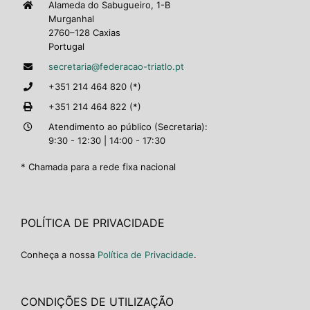
Alameda do Sabugueiro, 1-B
Murganhal
2760–128 Caxias
Portugal
secretaria@federacao-triatlo.pt
+351 214 464 820 (*)
+351 214 464 822 (*)
Atendimento ao público (Secretaria):
9:30 - 12:30 | 14:00 - 17:30
* Chamada para a rede fixa nacional
POLÍTICA DE PRIVACIDADE
Conheça a nossa
Política de Privacidade
.
CONDIÇÕES DE UTILIZAÇÃO