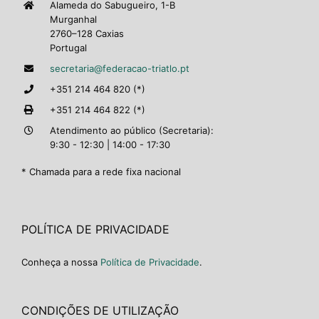
Alameda do Sabugueiro, 1-B
Murganhal
2760–128 Caxias
Portugal
secretaria@federacao-triatlo.pt
+351 214 464 820 (*)
+351 214 464 822 (*)
Atendimento ao público (Secretaria):
9:30 - 12:30 | 14:00 - 17:30
* Chamada para a rede fixa nacional
POLÍTICA DE PRIVACIDADE
Conheça a nossa
Política de Privacidade
.
CONDIÇÕES DE UTILIZAÇÃO