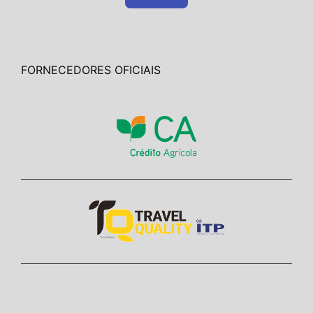
FORNECEDORES OFICIAIS