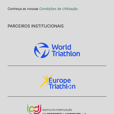
Conheça as nossas
Condições de Utilização
.
PARCEIROS INSTITUCIONAIS