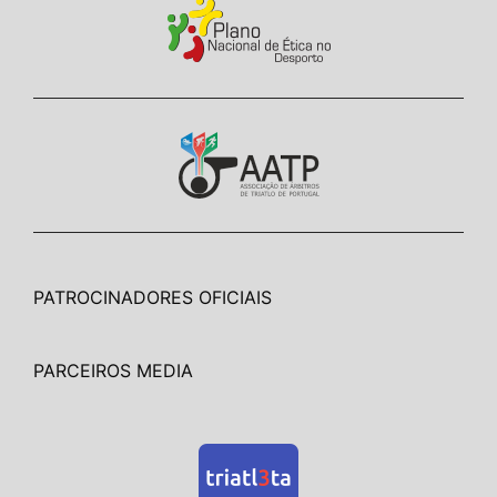
PATROCINADORES OFICIAIS
PARCEIROS MEDIA