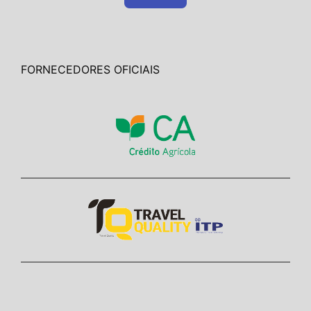
FORNECEDORES OFICIAIS