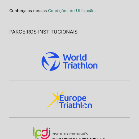
Conheça as nossas
Condições de Utilização
.
PARCEIROS INSTITUCIONAIS