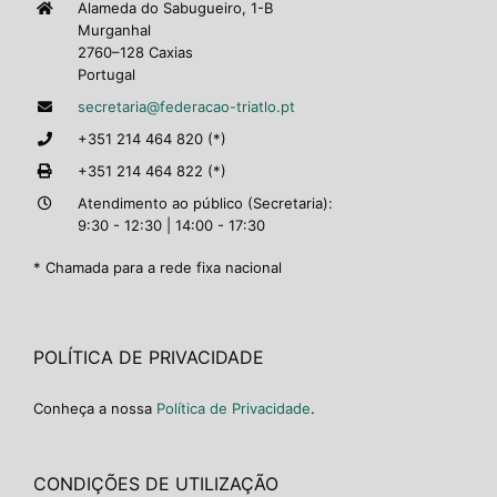
Alameda do Sabugueiro, 1-B
Murganhal
2760–128 Caxias
Portugal
secretaria@federacao-triatlo.pt
+351 214 464 820 (*)
+351 214 464 822 (*)
Atendimento ao público (Secretaria):
9:30 - 12:30 | 14:00 - 17:30
* Chamada para a rede fixa nacional
POLÍTICA DE PRIVACIDADE
Conheça a nossa
Política de Privacidade
.
CONDIÇÕES DE UTILIZAÇÃO