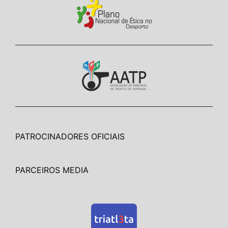
PATROCINADORES OFICIAIS
PARCEIROS MEDIA