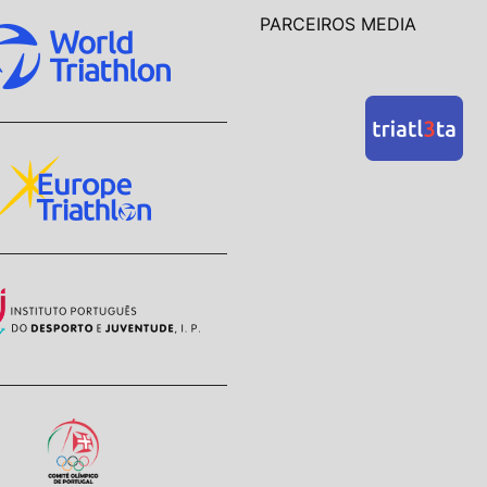
PARCEIROS MEDIA