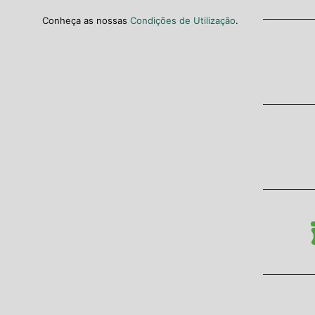
Conheça as nossas
Condições de Utilização
.