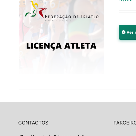
Ver
CONTACTOS
PARCEIRO