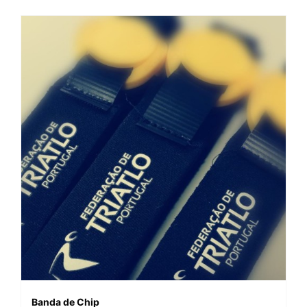
Banda de Chip