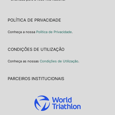
POLÍTICA DE PRIVACIDADE
Conheça a nossa
Política de Privacidade
.
CONDIÇÕES DE UTILIZAÇÃO
Conheça as nossas
Condições de Utilização
.
PARCEIROS INSTITUCIONAIS