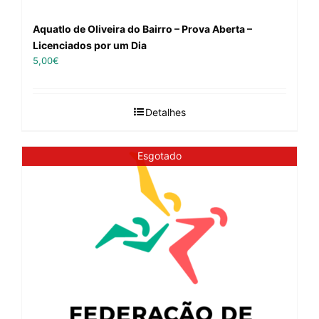
Aquatlo de Oliveira do Bairro – Prova Aberta –
Licenciados por um Dia
5,00
€
Detalhes
Esgotado