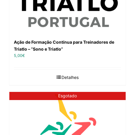
Ação de Formação Contínua para Treinadores de
Triatlo – “Sono e Triatlo”
5,00
€
Detalhes
Esgotado