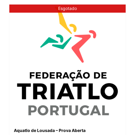
Esgotado
Aquatlo de Lousada – Prova Aberta