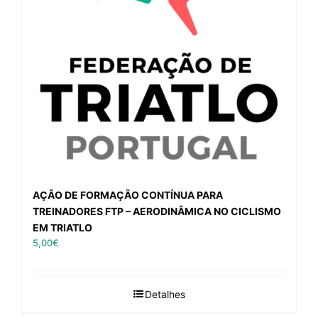
AÇÃO DE FORMAÇÃO CONTÍNUA PARA
TREINADORES FTP – AERODINÂMICA NO CICLISMO
EM TRIATLO
5,00
€
Detalhes