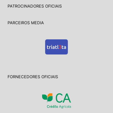
PATROCINADORES OFICIAIS
PARCEIROS MEDIA
FORNECEDORES OFICIAIS