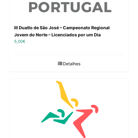
III Duatlo de São José – Campeonato Regional
Jovem do Norte – Licenciados por um Dia
5,00
€
Detalhes