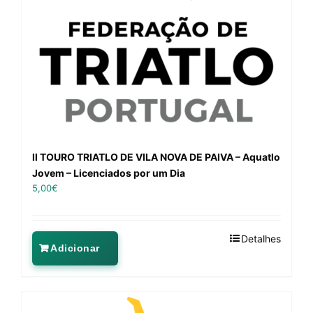
II TOURO TRIATLO DE VILA NOVA DE PAIVA – Aquatlo
Jovem – Licenciados por um Dia
5,00
€
Detalhes
Adicionar