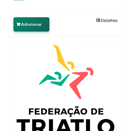
Detalhes
Adicionar