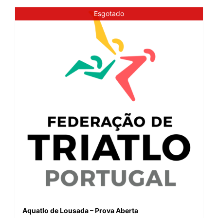
Esgotado
Aquatlo de Lousada – Prova Aberta