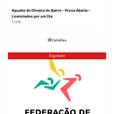
Aquatlo de Oliveira do Bairro – Prova Aberta –
Licenciados por um Dia
5,00
€
Detalhes
Esgotado