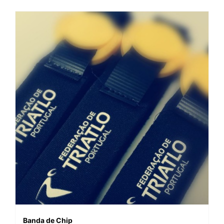
Banda de Chip