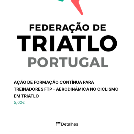
AÇÃO DE FORMAÇÃO CONTÍNUA PARA
TREINADORES FTP – AERODINÂMICA NO CICLISMO
EM TRIATLO
5,00
€
Detalhes