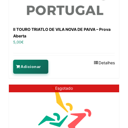
II TOURO TRIATLO DE VILA NOVA DE PAIVA – Prova
Aberta
5,00
€
Detalhes
Adicionar
Esgotado