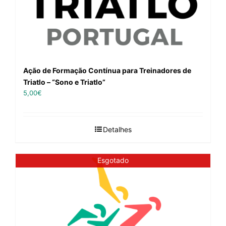
Ação de Formação Contínua para Treinadores de
Triatlo – “Sono e Triatlo”
5,00
€
Detalhes
Esgotado