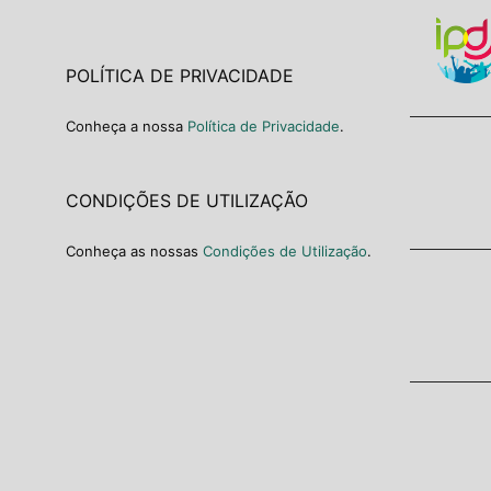
POLÍTICA DE PRIVACIDADE
Conheça a nossa
Política de Privacidade
.
CONDIÇÕES DE UTILIZAÇÃO
Conheça as nossas
Condições de Utilização
.