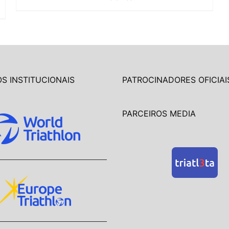
S INSTITUCIONAIS
PATROCINADORES OFICIAI
PARCEIROS MEDIA