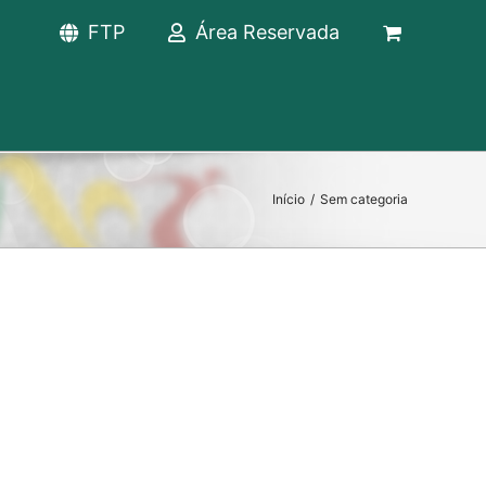
FTP
Área Reservada
Início
/
Sem categoria