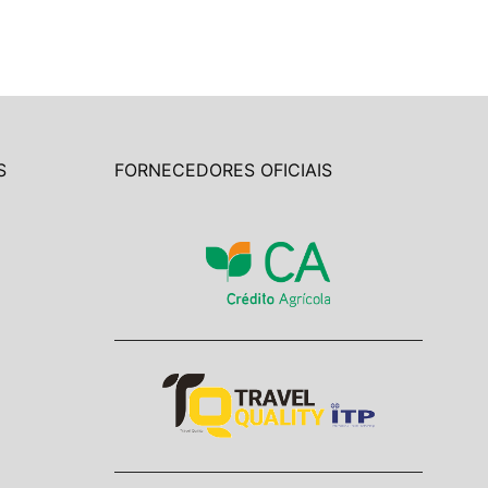
S
FORNECEDORES OFICIAIS