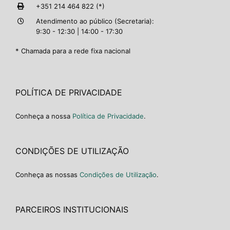
+351 214 464 822 (*)
Atendimento ao público (Secretaria):
9:30 - 12:30 | 14:00 - 17:30
* Chamada para a rede fixa nacional
POLÍTICA DE PRIVACIDADE
Conheça a nossa
Política de Privacidade
.
CONDIÇÕES DE UTILIZAÇÃO
Conheça as nossas
Condições de Utilização
.
PARCEIROS INSTITUCIONAIS