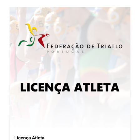
Licença Atleta