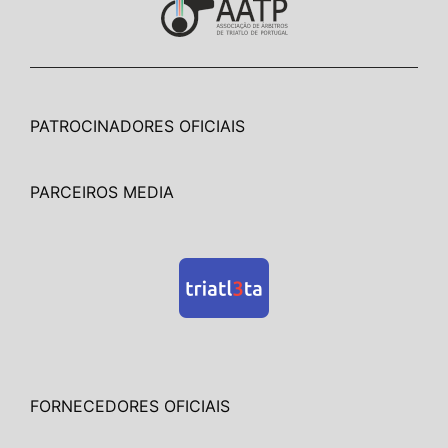
PATROCINADORES OFICIAIS
PARCEIROS MEDIA
FORNECEDORES OFICIAIS