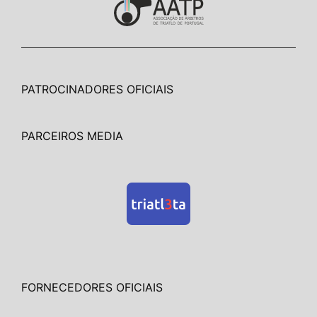
PATROCINADORES OFICIAIS
PARCEIROS MEDIA
FORNECEDORES OFICIAIS