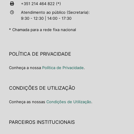
+351 214 464 822 (*)
Atendimento ao público (Secretaria):
9:30 - 12:30 | 14:00 - 17:30
* Chamada para a rede fixa nacional
POLÍTICA DE PRIVACIDADE
Conheça a nossa
Política de Privacidade
.
CONDIÇÕES DE UTILIZAÇÃO
Conheça as nossas
Condições de Utilização
.
PARCEIROS INSTITUCIONAIS