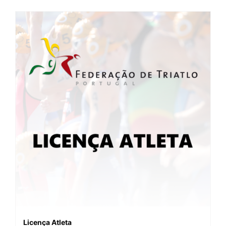
Licença Atleta