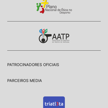
PATROCINADORES OFICIAIS
PARCEIROS MEDIA