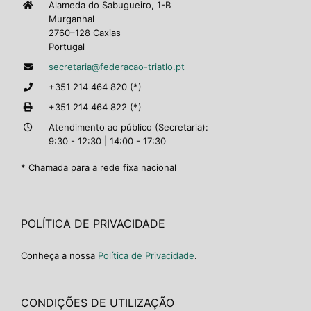
Alameda do Sabugueiro, 1-B
Murganhal
2760–128 Caxias
Portugal
secretaria@federacao-triatlo.pt
+351 214 464 820 (*)
+351 214 464 822 (*)
Atendimento ao público (Secretaria):
9:30 - 12:30 | 14:00 - 17:30
* Chamada para a rede fixa nacional
POLÍTICA DE PRIVACIDADE
Conheça a nossa
Política de Privacidade
.
CONDIÇÕES DE UTILIZAÇÃO