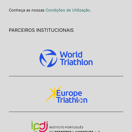
Conheça as nossas
Condições de Utilização
.
PARCEIROS INSTITUCIONAIS