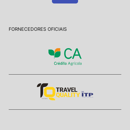
FORNECEDORES OFICIAIS