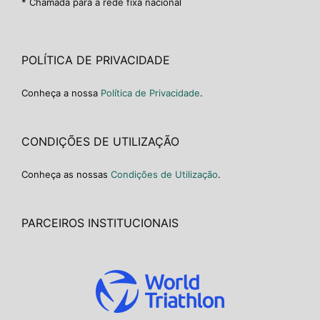
* Chamada para a rede fixa nacional
POLÍTICA DE PRIVACIDADE
Conheça a nossa
Política de Privacidade
.
CONDIÇÕES DE UTILIZAÇÃO
Conheça as nossas
Condições de Utilização
.
PARCEIROS INSTITUCIONAIS