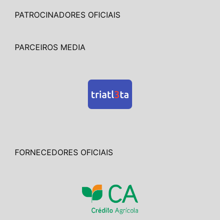
PATROCINADORES OFICIAIS
PARCEIROS MEDIA
FORNECEDORES OFICIAIS