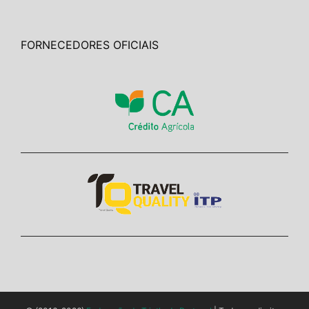
FORNECEDORES OFICIAIS