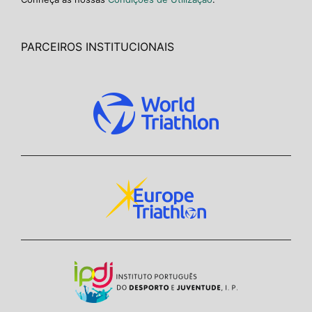
PARCEIROS INSTITUCIONAIS