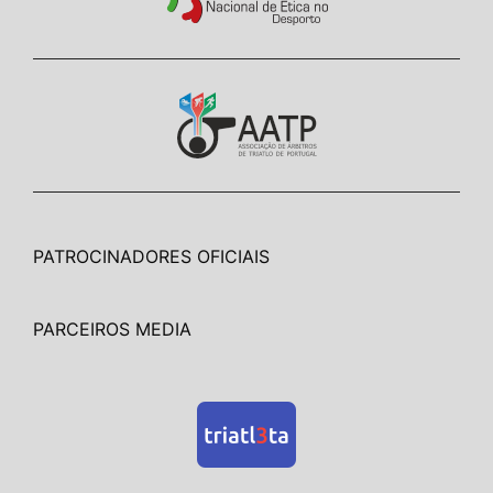
PATROCINADORES OFICIAIS
PARCEIROS MEDIA