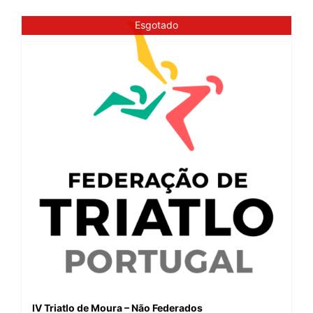
Esgotado
IV Triatlo de Moura – Não Federados