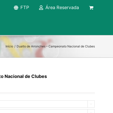
FTP
Área Reservada
Início
/
Duatlo de Arronches – Campeonato Nacional de Clubes
o Nacional de Clubes

