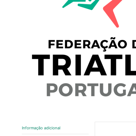
Informação adicional