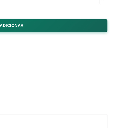
ADICIONAR