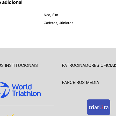
 adicional
Não, Sim
Cadetes, Júniores
S INSTITUCIONAIS
PATROCINADORES OFICIAI
PARCEIROS MEDIA