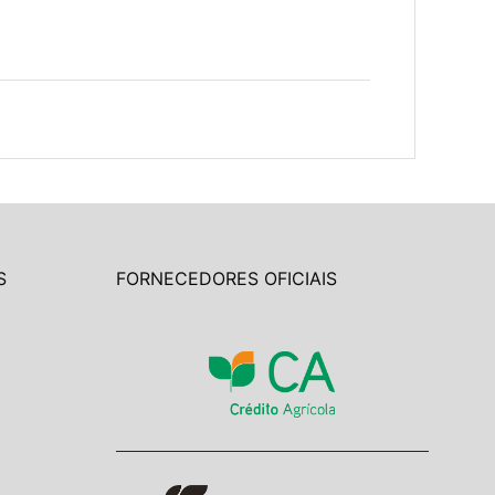
S
FORNECEDORES OFICIAIS