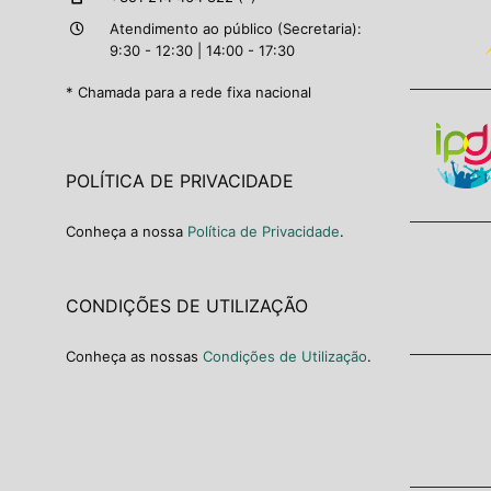
Atendimento ao público (Secretaria):
9:30 - 12:30 | 14:00 - 17:30
* Chamada para a rede fixa nacional
POLÍTICA DE PRIVACIDADE
Conheça a nossa
Política de Privacidade
.
CONDIÇÕES DE UTILIZAÇÃO
Conheça as nossas
Condições de Utilização
.