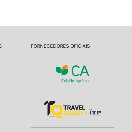
S
FORNECEDORES OFICIAIS