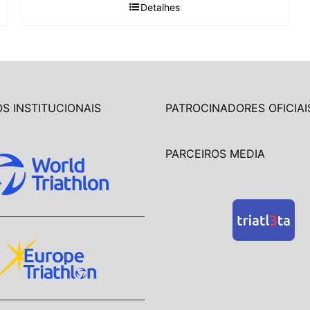
Detalhes
S INSTITUCIONAIS
PATROCINADORES OFICIAI
PARCEIROS MEDIA