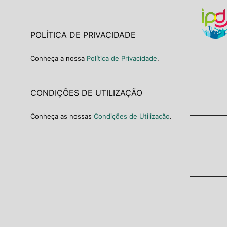
POLÍTICA DE PRIVACIDADE
Conheça a nossa
Política de Privacidade
.
CONDIÇÕES DE UTILIZAÇÃO
Conheça as nossas
Condições de Utilização
.