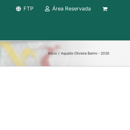
FTP
Área Reservada
Início
/
Aquatlo Oliveira Bairro - 2026