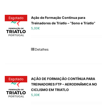
Ação de Formação Contínua para
Esgotado
Treinadores de Triatlo – “Sono e Triatlo”
5,00
€
Detalhes
AÇÃO DE FORMAÇÃO CONTÍNUA PARA
Esgotado
TREINADORES FTP – AERODINÂMICA NO
CICLISMO EM TRIATLO
5,00
€