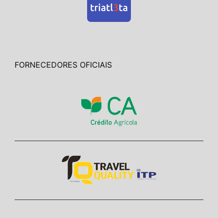
FORNECEDORES OFICIAIS