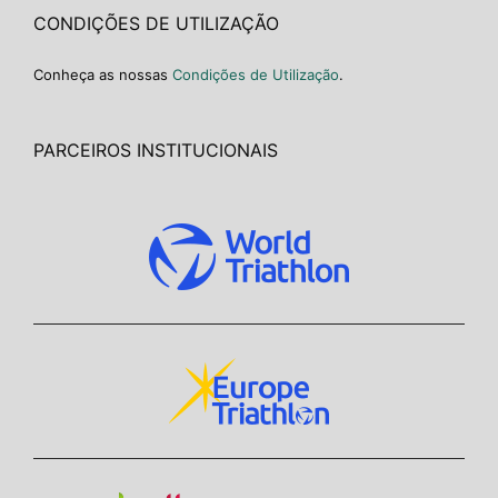
CONDIÇÕES DE UTILIZAÇÃO
Conheça as nossas
Condições de Utilização
.
PARCEIROS INSTITUCIONAIS