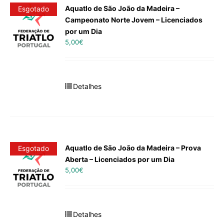
Aquatlo de São João da Madeira –
Esgotado
Campeonato Norte Jovem – Licenciados
por um Dia
5,00
€
Detalhes
Aquatlo de São João da Madeira – Prova
Esgotado
Aberta – Licenciados por um Dia
5,00
€
Detalhes