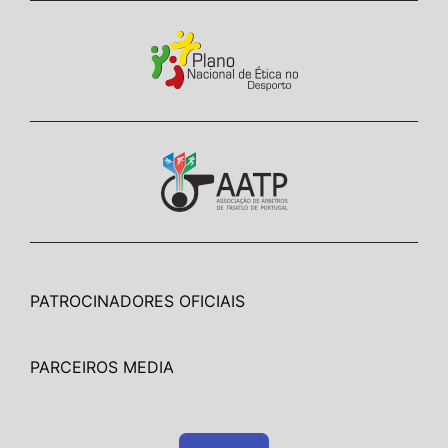
PATROCINADORES OFICIAIS
PARCEIROS MEDIA