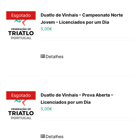
Duatlo de Vinhais – Campeonato Norte
Esgotado
Jovem – Licenciados por um Dia
5,00
€
Detalhes
Duatlo de Vinhais – Prova Aberta –
Esgotado
Licenciados por um Dia
5,00
€
Detalhes