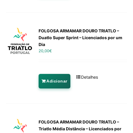
FOLGOSA ARMAMAR DOURO TRIATLO –
Duatlo Super Sprint – Licenciados por um
Dia
20,00
€
Detalhes
Adicionar
FOLGOSA ARMAMAR DOURO TRIATLO –
Triatlo Média Distância – Licenciados por