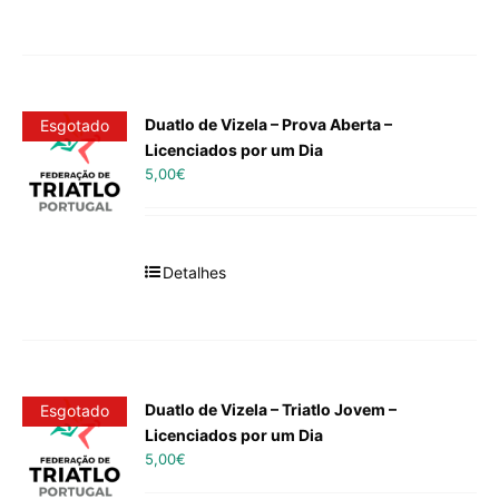
Duatlo de Vizela – Prova Aberta –
Esgotado
Licenciados por um Dia
5,00
€
Detalhes
Duatlo de Vizela – Triatlo Jovem –
Esgotado
Licenciados por um Dia
5,00
€