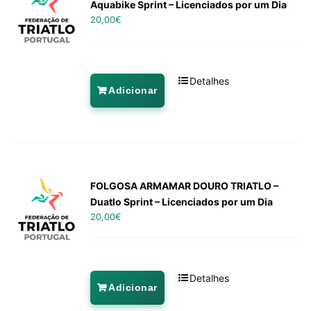
Aquabike Sprint – Licenciados por um Dia
20,00
€
Detalhes
Adicionar
FOLGOSA ARMAMAR DOURO TRIATLO –
Duatlo Sprint – Licenciados por um Dia
20,00
€
Detalhes
Adicionar