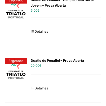
Esgotado
Jovem – Prova Aberta
5,00
€
Detalhes
Duatlo de Penafiel – Prova Aberta
Esgotado
20,00
€
Detalhes