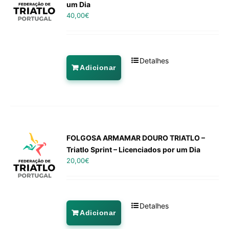
um Dia
40,00
€
Detalhes
Adicionar
FOLGOSA ARMAMAR DOURO TRIATLO –
Triatlo Sprint – Licenciados por um Dia
20,00
€
Detalhes
Adicionar