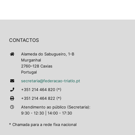
CONTACTOS
Alameda do Sabugueiro, 1-B
Murganhal
2760–128 Caxias
Portugal
secretaria@federacao-triatlo.pt
+351 214 464 820 (*)
+351 214 464 822 (*)
Atendimento ao público (Secretaria):
9:30 - 12:30 | 14:00 - 17:30
* Chamada para a rede fixa nacional