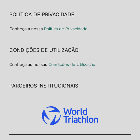
POLÍTICA DE PRIVACIDADE
Conheça a nossa
Política de Privacidade
.
CONDIÇÕES DE UTILIZAÇÃO
Conheça as nossas
Condições de Utilização
.
PARCEIROS INSTITUCIONAIS