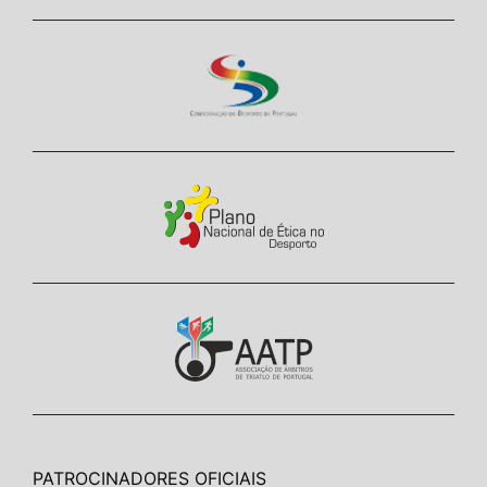
PATROCINADORES OFICIAIS