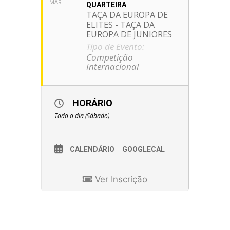
MAR
QUARTEIRA
TAÇA DA EUROPA DE
ELITES - TAÇA DA
EUROPA DE JUNIORES
Tipo de Evento:
Competição
Internacional
HORÁRIO
Todo o dia (Sábado)
CALENDÁRIO
GOOGLECAL
Ver Inscrição