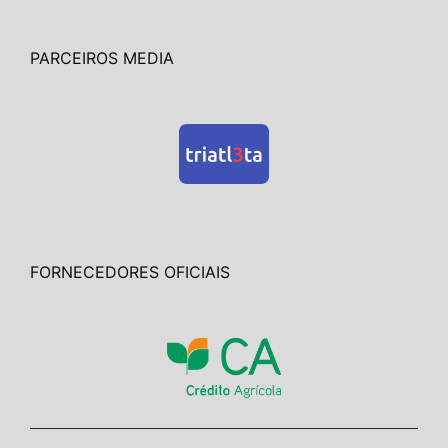
PARCEIROS MEDIA
FORNECEDORES OFICIAIS