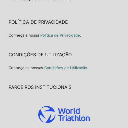
POLÍTICA DE PRIVACIDADE
Conheça a nossa
Política de Privacidade
.
CONDIÇÕES DE UTILIZAÇÃO
Conheça as nossas
Condições de Utilização
.
PARCEIROS INSTITUCIONAIS