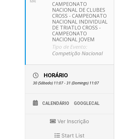
MAI
CAMPEONATO
NACIONAL DE CLUBES
CROSS - CAMPEONATO
NACIONAL INDIVIDUAL
DE TRIATLO CROSS -
CAMPEONATO
NACIONAL JOVEM
Tipo de Evento:
Competição Nacional
HORÁRIO
30 (Sábado) 11:07 - 31 (Domingo) 11:07
CALENDÁRIO
GOOGLECAL
Ver Inscrição
Start List