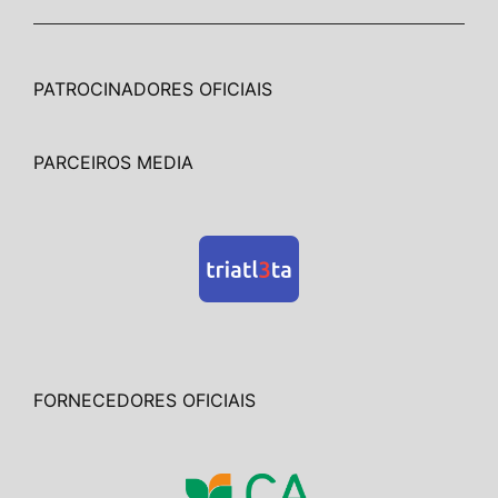
PATROCINADORES OFICIAIS
PARCEIROS MEDIA
FORNECEDORES OFICIAIS