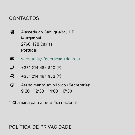
CONTACTOS
Alameda do Sabugueiro, 1-B
Murganhal
2760–128 Caxias
Portugal
secretaria@federacao-triatlo.pt
+351 214 464 820 (*)
+351 214 464 822 (*)
Atendimento ao público (Secretaria):
9:30 - 12:30 | 14:00 - 17:30
* Chamada para a rede fixa nacional
POLÍTICA DE PRIVACIDADE