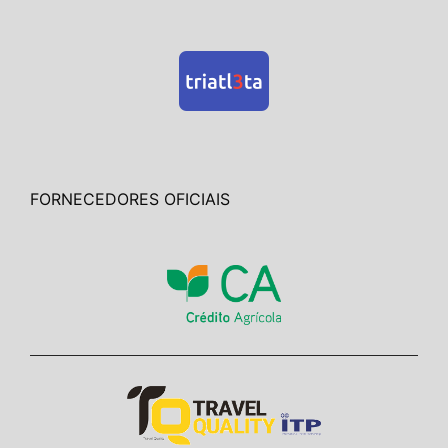
FORNECEDORES OFICIAIS