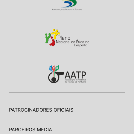
PATROCINADORES OFICIAIS
PARCEIROS MEDIA