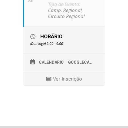
MAI
Tipo de Evento:
Camp. Regional,
Circuito Regional
HORÁRIO
(Domingo) 9:00 - 9:00
CALENDÁRIO
GOOGLECAL
Ver Inscrição