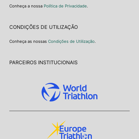
Conheça a nossa
Política de Privacidade
.
CONDIÇÕES DE UTILIZAÇÃO
Conheça as nossas
Condições de Utilização
.
PARCEIROS INSTITUCIONAIS