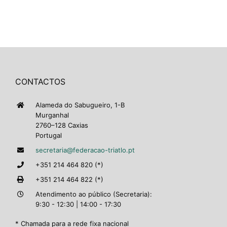
CONTACTOS
Alameda do Sabugueiro, 1-B
Murganhal
2760–128 Caxias
Portugal
secretaria@federacao-triatlo.pt
+351 214 464 820 (*)
+351 214 464 822 (*)
Atendimento ao público (Secretaria):
9:30 - 12:30 | 14:00 - 17:30
* Chamada para a rede fixa nacional