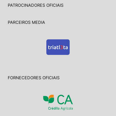
PATROCINADORES OFICIAIS
PARCEIROS MEDIA
FORNECEDORES OFICIAIS