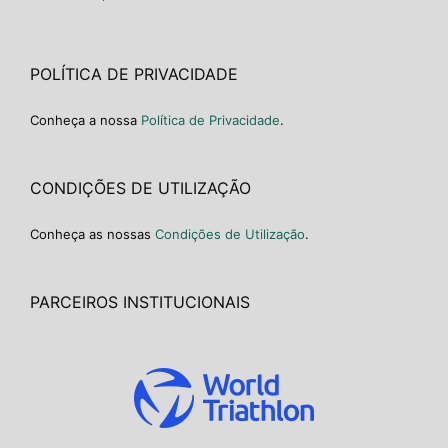
POLÍTICA DE PRIVACIDADE
Conheça a nossa
Política de Privacidade
.
CONDIÇÕES DE UTILIZAÇÃO
Conheça as nossas
Condições de Utilização
.
PARCEIROS INSTITUCIONAIS