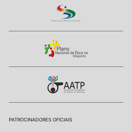
PATROCINADORES OFICIAIS