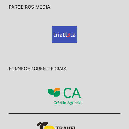
PARCEIROS MEDIA
FORNECEDORES OFICIAIS