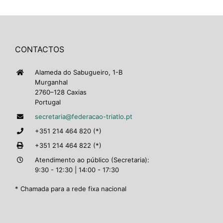
CONTACTOS
Alameda do Sabugueiro, 1-B
Murganhal
2760–128 Caxias
Portugal
secretaria@federacao-triatlo.pt
+351 214 464 820 (*)
+351 214 464 822 (*)
Atendimento ao público (Secretaria):
9:30 - 12:30 | 14:00 - 17:30
* Chamada para a rede fixa nacional