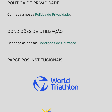
POLÍTICA DE PRIVACIDADE
Conheça a nossa
Política de Privacidade
.
CONDIÇÕES DE UTILIZAÇÃO
Conheça as nossas
Condições de Utilização
.
PARCEIROS INSTITUCIONAIS