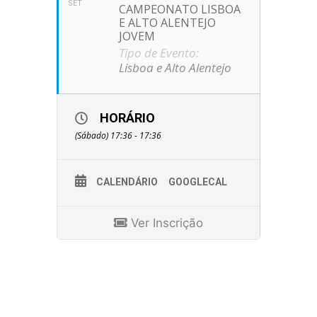
SET
CAMPEONATO LISBOA
E ALTO ALENTEJO
JOVEM
Tipo de Evento:
Lisboa e Alto Alentejo
HORÁRIO
(Sábado) 17:36 - 17:36
CALENDÁRIO
GOOGLECAL
Ver Inscrição