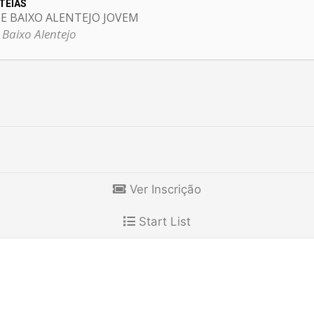
TEIAS
E BAIXO ALENTEJO JOVEM
 Baixo Alentejo
Ver Inscrição
Start List