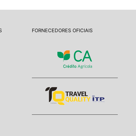
S
FORNECEDORES OFICIAIS