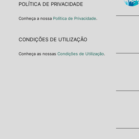
POLÍTICA DE PRIVACIDADE
Conheça a nossa
Política de Privacidade
.
CONDIÇÕES DE UTILIZAÇÃO
Conheça as nossas
Condições de Utilização
.