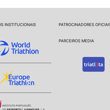
S INSTITUCIONAIS
PATROCINADORES OFICIAI
PARCEIROS MEDIA