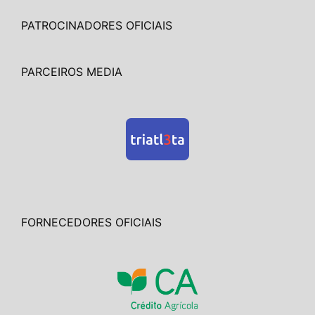
PATROCINADORES OFICIAIS
PARCEIROS MEDIA
FORNECEDORES OFICIAIS